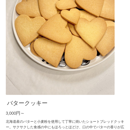
バタークッキー
3,000円～
北海道産のバターと小麦粉を使用して丁寧に焼いたショートブレッドクッキ
ー。サクサクした食感の中にもほろっとほどけ、口の中でバターの香りが広