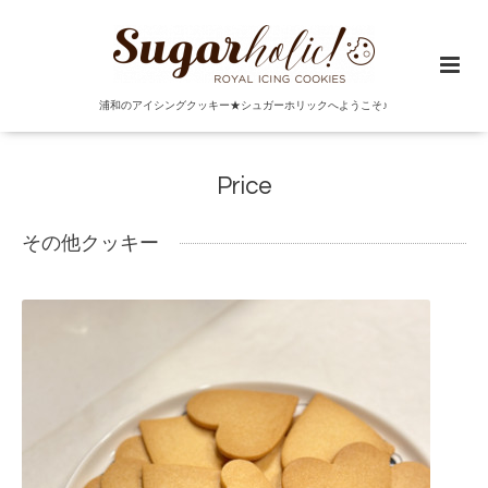
浦和のアイシングクッキー★シュガーホリックへようこそ♪
Price
その他クッキー