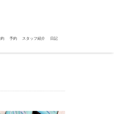
予約
予約
スタッフ紹介
日記