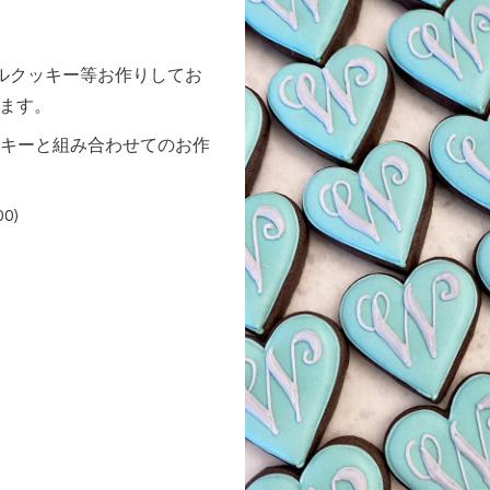
ルクッキー等お作りしてお
ります。
キーと組み合わせてのお作
0)