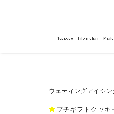
Top page
Information
Photo 
ウェディングアイシン
プチギフトクッキ